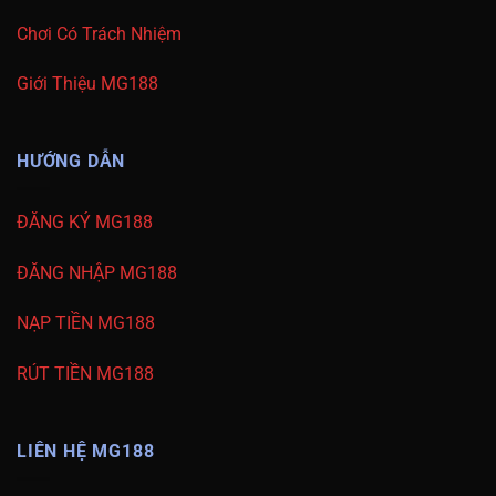
Chơi Có Trách Nhiệm
Giới Thiệu MG188
HƯỚNG DẪN
ĐĂNG KÝ MG188
ĐĂNG NHẬP MG188
NẠP TIỀN MG188
RÚT TIỀN MG188
LIÊN HỆ MG188