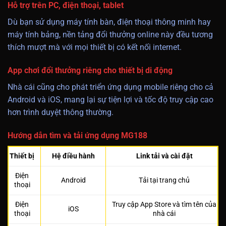
Hỗ trợ trên PC, điện thoại, tablet
Dù bạn sử dụng máy tính bàn, điện thoại thông minh hay
máy tính bảng, nền tảng đổi thưởng online này đều tương
thích mượt mà với mọi thiết bị có kết nối internet.
App chơi đổi thưởng riêng cho thiết bị di động
Nhà cái cũng cho phát triển ứng dụng mobile riêng cho cả
Android và iOS, mang lại sự tiện lợi và tốc độ truy cập cao
hơn trình duyệt thông thường.
Hướng dẫn tìm và tải ứng dụng MG188
Thiết bị
Hệ điều hành
Link tải và cài đặt
Điện
Android
Tải tại trang chủ
thoại
Điện
Truy cập App Store và tìm tên của
iOS
thoại
nhà cái