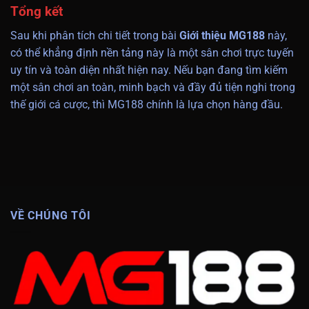
Tổng kết
Sau khi phân tích chi tiết trong bài
Giới thiệu MG188
này,
có thể khẳng định nền tảng này là một sân chơi trực tuyến
uy tín và toàn diện nhất hiện nay. Nếu bạn đang tìm kiếm
một sân chơi an toàn, minh bạch và đầy đủ tiện nghi trong
thế giới cá cược, thì MG188 chính là lựa chọn hàng đầu.
VỀ CHÚNG TÔI