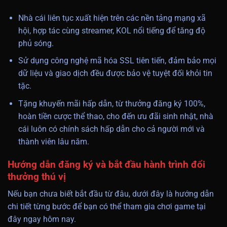
Nhà cái liên tục xuất hiện trên các nền tảng mạng xã
hội, hợp tác cùng streamer, KOL nổi tiếng để tăng độ
phủ sóng.
Sử dụng công nghệ mã hóa SSL tiên tiến, đảm bảo mọi
dữ liệu và giao dịch đều được bảo vệ tuyệt đối khỏi tin
tặc.
Tặng khuyến mãi hấp dẫn, từ thưởng đăng ký 100%,
hoàn tiền cược thể thao, cho đến ưu đãi sinh nhật, nhà
cái luôn có chính sách hấp dẫn cho cả người mới và
thành viên lâu năm.
Hướng dẫn đăng ký và bắt đầu hành trình đổi
thưởng thú vị
Nếu bạn chưa biết bắt đầu từ đâu, dưới đây là hướng dẫn
chi tiết từng bước để bạn có thể tham gia chơi game tại
đây ngay hôm nay.