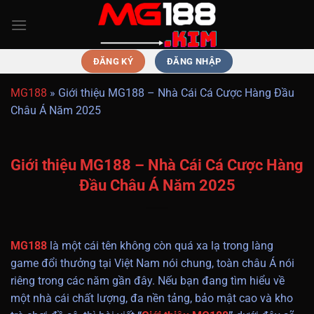
Bỏ
qua
nội
dung
ĐĂNG KÝ
ĐĂNG NHẬP
MG188
»
Giới thiệu MG188 – Nhà Cái Cá Cược Hàng Đầu
Châu Á Năm 2025
Giới thiệu MG188 – Nhà Cái Cá Cược Hàng
Đầu Châu Á Năm 2025
MG188
là một cái tên không còn quá xa lạ trong làng
game đổi thưởng tại Việt Nam nói chung, toàn châu Á nói
riêng trong các năm gần đây. Nếu bạn đang tìm hiểu về
một nhà cái chất lượng, đa nền tảng, bảo mật cao và kho