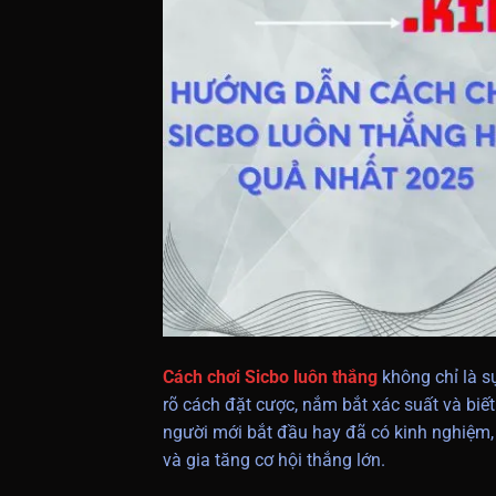
Cách chơi Sicbo luôn thắng
không chỉ là s
rõ cách đặt cược, nắm bắt xác suất và biết
người mới bắt đầu hay đã có kinh nghiệm
và gia tăng cơ hội thắng lớn.