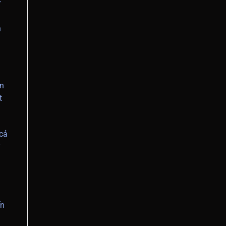
ự
h
án
t
 cả
ến