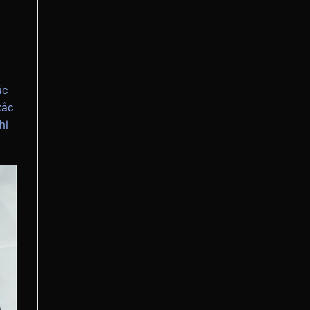
Đá
Tại
MG188
Siêu
Chuẩn
Xác
úc
xắc
hi