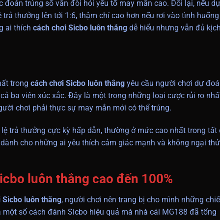
 đoán trúng số vẫn đòi hỏi yếu tố may mắn cao. Đổi lại, nếu d
 trả thưởng lên tới 1:6, thậm chí cao hơn nếu rơi vào tình huống
g ai thích
cách chơi Sicbo luôn thắng
dễ hiểu nhưng vẫn đủ kịc
hất trong
cách chơi Sicbo luôn thắng
yêu cầu người chơi dự đo
 cả ba viên xúc xắc. Đây là một trong những loại cược rủi ro nhấ
người chơi phải thực sự may mắn mới có thể trúng.
 lệ trả thưởng cực kỳ hấp dẫn, thường ở mức cao nhất trong tất
n dành cho những ai yêu thích cảm giác mạnh và không ngại thử
Sicbo luôn thắng cao đến 100%
 Sicbo luôn thắng
, người chơi nên trang bị cho mình những chi
là một số cách đánh Sicbo hiệu quả mà nhà cái MG188 đã tổng