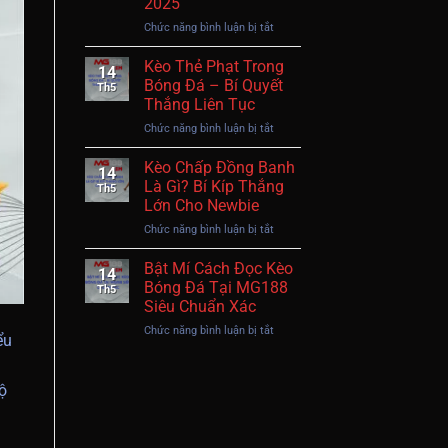
2025
Cấp
Thông
Chức năng bình luận bị tắt
ở
Tin
Hướng
Chi
Dẫn
Kèo Thẻ Phạt Trong
14
Tiết
Cách
Bóng Đá – Bí Quyết
Th5
Về
Cược
Thắng Liên Tục
Kèo
Xiên
Chức năng bình luận bị tắt
ở
Trong
Kèo
Bóng
Thẻ
Đá
Kèo Chấp Đồng Banh
14
Phạt
Mới
Là Gì? Bí Kíp Thắng
Th5
Trong
Nhất
Lớn Cho Newbie
Bóng
2025
Chức năng bình luận bị tắt
ở
Đá
Kèo
–
Chấp
Bí
Bật Mí Cách Đọc Kèo
14
Đồng
Quyết
Bóng Đá Tại MG188
Th5
Banh
Thắng
Siêu Chuẩn Xác
Là
Liên
Chức năng bình luận bị tắt
ở
Gì?
Tục
ểu
Bật
Bí
Mí
Kíp
Cách
Thắng
ộ
Đọc
Lớn
Kèo
Cho
Bóng
Newbie