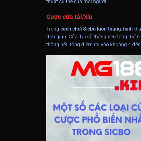
thuật cụ thể của mỗi người.
Cược cửa tài/xỉu
Trong
cách chơi Sicbo luôn thắng
, hình t
đơn giản. Cửa Tài sẽ thắng nếu tổng điểm
thắng nếu tổng điểm rơi vào khoảng 4 đến