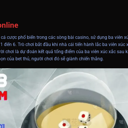
online
i cá cược phổ biến trong các sòng bài casino, sử dụng ba viên x
 đến 6. Trò chơi bắt đầu khi nhà cái tiến hành lắc ba viên xúc 
ời chơi là dự đoán kết quả tổng điểm của ba viên xúc xắc sau k
họn của bet thủ, người chơi đó sẽ giành chiến thắng.