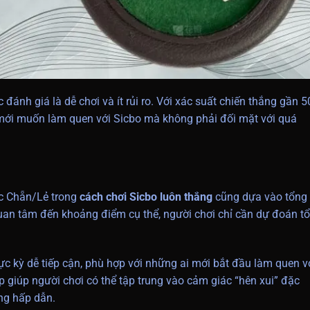
c đánh giá là dễ chơi và ít rủi ro. Với xác suất chiến thắng gần 5
i mới muốn làm quen với Sicbo mà không phải đối mặt với quá
c Chẵn/Lẻ trong
cách chơi Sicbo luôn thắng
cũng dựa vào tổng
quan tâm đến khoảng điểm cụ thể, người chơi chỉ cần dự đoán t
cực kỳ dễ tiếp cận, phù hợp với những ai mới bắt đầu làm quen v
ạp giúp người chơi có thể tập trung vào cảm giác “hên xui” đặc
ng hấp dẫn.